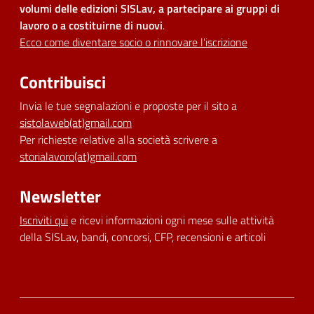
volumi delle edizioni SISLav, a partecipare ai gruppi di
lavoro o a costituirne di nuovi
.
Ecco come diventare socio o rinnovare l'iscrizione
Contribuisci
Invia le tue segnalazioni e proposte per il sito a
sistolaweb(at)gmail.com
Per richieste relative alla società scrivere a
storialavoro(at)gmail.com
Newsletter
Iscriviti qui
e ricevi informazioni ogni mese sulle attività
della SISLav, bandi, concorsi, CFP, recensioni e articoli
Dichiarazione di accessibilità