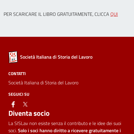
PER SCARICARE IL LIBRO GRATUITAMENTE, CLICCA
QUI
Società Italiana di Storia del Lavoro
CONTATTI
Società Italiana di Storia del Lavoro
SEGUICI SU
facebook
twitter
Diventa socio
La SISLav non esiste senza il contributo e le idee dei suoi
soci.
Solo i soci hanno diritto a ricevere gratuitamente i