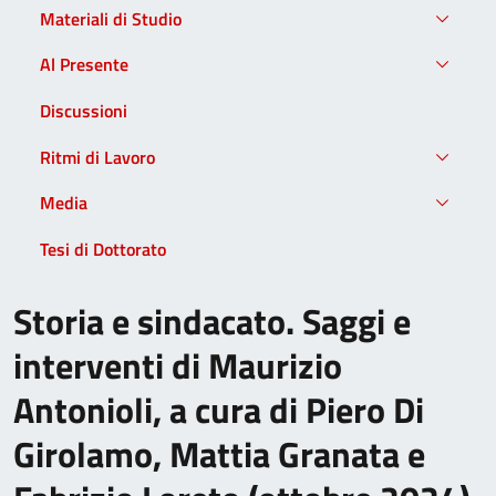
Materiali di Studio
Al Presente
Discussioni
Ritmi di Lavoro
Media
Tesi di Dottorato
Storia e sindacato. Saggi e
interventi di Maurizio
Antonioli, a cura di Piero Di
Girolamo, Mattia Granata e