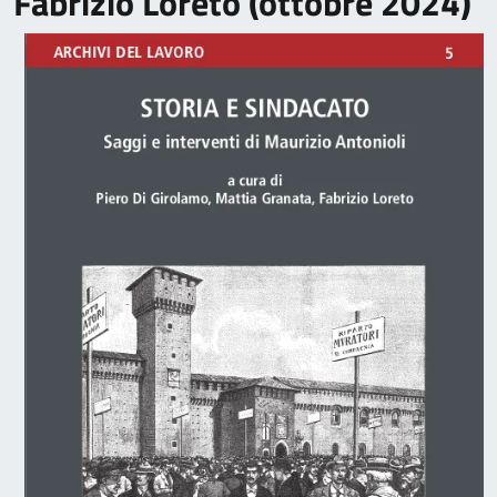
Fabrizio Loreto (ottobre 2024)