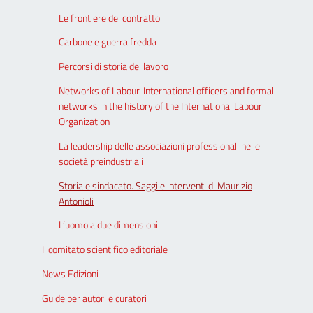
Le frontiere del contratto
Carbone e guerra fredda
Percorsi di storia del lavoro
Networks of Labour. International officers and formal
networks in the history of the International Labour
Organization
La leadership delle associazioni professionali nelle
società preindustriali
Storia e sindacato. Saggi e interventi di Maurizio
Antonioli
L’uomo a due dimensioni
Il comitato scientifico editoriale
News Edizioni
Guide per autori e curatori