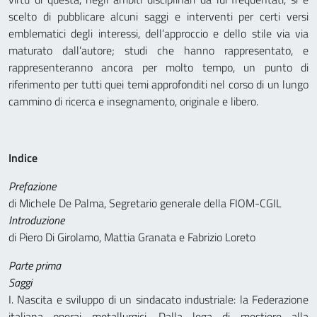
scelto di pubblicare alcuni saggi e interventi per certi versi
emblematici degli interessi, dell’approccio e dello stile via via
maturato dall’autore; studi che hanno rappresentato, e
rappresenteranno ancora per molto tempo, un punto di
riferimento per tutti quei temi approfonditi nel corso di un lungo
cammino di ricerca e insegnamento, originale e libero.
Indice
Prefazione
di Michele De Palma, Segretario generale della FIOM-CGIL
Introduzione
di Piero Di Girolamo, Mattia Granata e Fabrizio Loreto
Parte prima
Saggi
I. Nascita e sviluppo di un sindacato industriale: la Federazione
italiana operai metallurgici. Dalla lega di mestiere alla