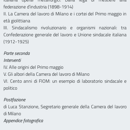
federazione d’industria (1898-1914)
II. La Camera del lavoro di Milano e i cortei del Primo maggio in
età giolittiana
III. Sindacalismo rivoluzionario e organismi nazionali: tra
Confederazione generale del lavoro e Unione sindacale italiana
(1912-1925)
Parte seconda
Interventi
IV. Alle origini del Primo maggio
V. Gli albori della Camera del lavoro di Milano
VI. Cento anni di FIOM: un esempio di laboratorio sindacale e
politico
Postfazione
di Luca Stanzione, Segretario generale della Camera del lavoro
di Milano
Appendice fotografica