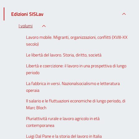
Edizioni SISLav
I volumi
Lavoro mobile. Migranti, organizzazioni, conflitti (XVIII-XX
secolo)
Le libertà del lavoro. Storia, diritto, società
Libertà e coercizione: il lavoro in una prospettiva di lungo
periodo
La fabbrica in versi. Nazionalsocialismo e letteratura
operaia
Il salario e le fluttuazioni economiche di lungo periodo, di
Marc Bloch
Pluriattività rurale e lavoro agricolo in età
contemporanea
Luigi Dal Pane e la storia del lavoro in Italia