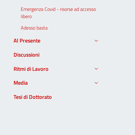
Emergenza Covid - risorse ad accesso
libero
Adesso basta
Al Presente
Discussioni
Ritmi di Lavoro
Media
Tesi di Dottorato