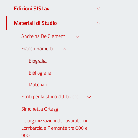
Edizioni SISLav
Materiali di Studio
Andreina De Clementi
Franco Ramella
Biografia
Bibliografia
Materiali
Fonti per la storia del lavoro
Simonetta Ortaggi
Le organizzazioni dei lavoratori in
Lombardia e Piemonte tra 800 e
900