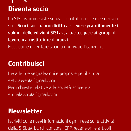
Diventa socio
La SISLav non esiste senza il contributo e le idee dei suoi
soci.
Solo i soci hanno diritto a ricevere gratuitamente i
volumi delle edizioni SISLav, a partecipare ai gruppi di
lavoro o a costituirne di nuovi
.
Ecco come diventare socio o rinnovare l'iscrizione
Contribuisci
Invia le tue segnalazioni e proposte per il sito a
sistolaweb(at)gmail.com
Per richieste relative alla società scrivere a
storialavoro(at)gmail.com
Newsletter
Iscriviti qui
e ricevi informazioni ogni mese sulle attività
della SISLav, bandi, concorsi, CFP, recensioni e articoli