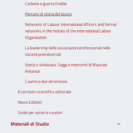
Carbone e guerra fredda
Percorsi di storia del lavoro
Networks of Labour. International officers and formal
networks in the history of the International Labour
Organization
La leadership delle associazioni professionali nelle
società preindustriali
Storia e sindacato. Saggi e interventi di Maurizio
Antonioli
L’uomo a due dimensioni
Il comitato scientifico editoriale
News Edizioni
Guide per autori e curatori
Materiali di Studio