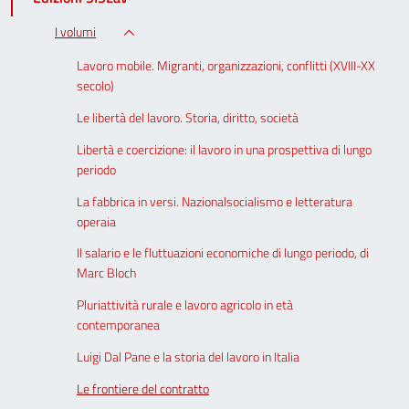
I volumi
Lavoro mobile. Migranti, organizzazioni, conflitti (XVIII-XX
secolo)
Le libertà del lavoro. Storia, diritto, società
Libertà e coercizione: il lavoro in una prospettiva di lungo
periodo
La fabbrica in versi. Nazionalsocialismo e letteratura
operaia
Il salario e le fluttuazioni economiche di lungo periodo, di
Marc Bloch
Pluriattività rurale e lavoro agricolo in età
contemporanea
Luigi Dal Pane e la storia del lavoro in Italia
Le frontiere del contratto