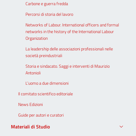
Carbone e guerra fredda
Percorsi di storia del lavoro
Networks of Labour. International officers and formal
networks in the history of the International Labour
Organization
La leadership delle associazioni professionali nelle
società preindustriali
Storia e sindacato. Saggi e interventi di Maurizio
Antonioli
L’uomo a due dimensioni
Il comitato scientifico editoriale
News Edizioni
Guide per autori e curatori
Materiali di Studio