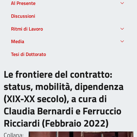
Al Presente
Discussioni
Ritmi di Lavoro
Media
Tesi di Dottorato
Le frontiere del contratto:
status, mobilità, dipendenza
(XIX-XX secolo), a cura di
Claudia Bernardi e Ferruccio
Ricciardi (Febbraio 2022)
Collana: