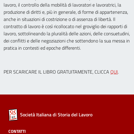
lavoro, il controllo della mobilità di lavoratori e lavoratrici, la
produzione di diritti e, più in generale, di forme di appartenenza,
anche in situazioni di costrizione o di assenza di libertà. Il
contratto di lavoro è così ricollocato nel groviglio dei rapporti di
lavoro, sottolineando la pluralità delle azioni, delle consuetudini,
dei conflitti e delle negoziazioni che sottendono la sua messa in
pratica in contesti ed epoche differenti.
PER SCARICARE IL LIBRO GRATUITAMENTE, CLICCA
QUI
.
Società Italiana di Storia del Lavoro
CONTATTI