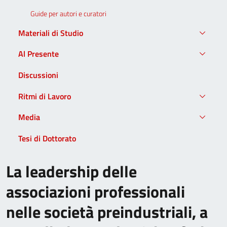
Guide per autori e curatori
Materiali di Studio
Al Presente
Discussioni
Ritmi di Lavoro
Media
Tesi di Dottorato
La leadership delle
associazioni professionali
nelle società preindustriali, a