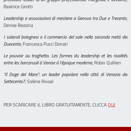
Beatrice Girotti
Leadership e associazioni di mestiere a Genova tra Due e Trecento
,
Denise Bezzina
I salaroli bolognesi e il commercio del sale nella seconda metà del
Duecento
, Francesca Pucci Donati
Le pouvoir au traghetto. Les formes du leadership et les rivalités
entre les barcaruoli à Venise à l’époque moderne
, Robin Quillien
“Il Doge del Mare”: un leader popolare nella città di Venezia del
Settecento?
, Solène Rivoal
PER SCARICARE IL LIBRO GRATUITAMENTE, CLICCA
QUI