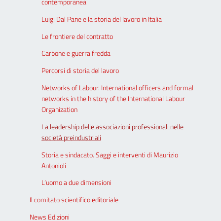
contemporanea
Luigi Dal Pane e la storia del lavoro in Italia
Le frontiere del contratto
Carbone e guerra fredda
Percorsi di storia del lavoro
Networks of Labour. International officers and formal
networks in the history of the International Labour
Organization
La leadership delle associazioni professionali nelle
società preindustriali
Storia e sindacato. Saggi e interventi di Maurizio
Antonioli
L’uomo a due dimensioni
Il comitato scientifico editoriale
News Edizioni