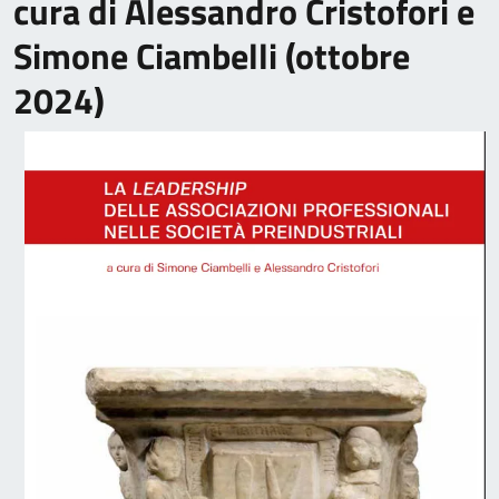
cura di Alessandro Cristofori e
Simone Ciambelli (ottobre
2024)