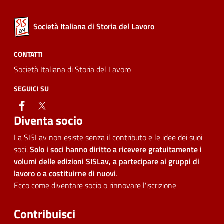
Società Italiana di Storia del Lavoro
CONTATTI
Società Italiana di Storia del Lavoro
SEGUICI SU
facebook
twitter
Diventa socio
La SISLav non esiste senza il contributo e le idee dei suoi
soci.
Solo i soci hanno diritto a ricevere gratuitamente i
volumi delle edizioni SISLav, a partecipare ai gruppi di
lavoro o a costituirne di nuovi
.
Ecco come diventare socio o rinnovare l'iscrizione
Contribuisci