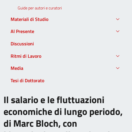
Guide per autori e curatori
Materiali di Studio
Al Presente
Discussioni
Ritmi di Lavoro
Media
Tesi di Dottorato
Il salario e le fluttuazioni
economiche di lungo periodo,
di Marc Bloch, con