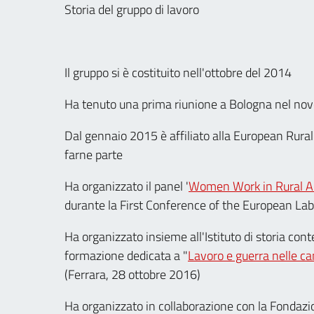
Storia del gruppo di lavoro
Il gruppo si è costituito nell'ottobre del 2014
Ha tenuto una prima riunione a Bologna nel nov
Dal gennaio 2015 è affiliato alla European Rural
farne parte
Ha organizzato il panel '
Women Work in Rural Ar
durante la First Conference of the European La
Ha organizzato insieme all'Istituto di storia co
formazione dedicata a "
Lavoro e guerra nelle 
(Ferrara, 28 ottobre 2016)
Ha organizzato in collaborazione con la Fondaz