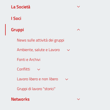
La Società
I Soci
Gruppi
News sulle attività dei gruppi
Ambiente, salute e Lavoro
Fonti e Archivi
Conflitti
Lavoro libero e non libero
Gruppi di lavoro "storici"
Networks