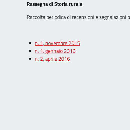
Rassegna di Storia rurale
Raccolta periodica di recensioni e segnalazioni 
n. 1, novembre 2015
n. 1, gennaio 2016
n. 2, aprile 2016