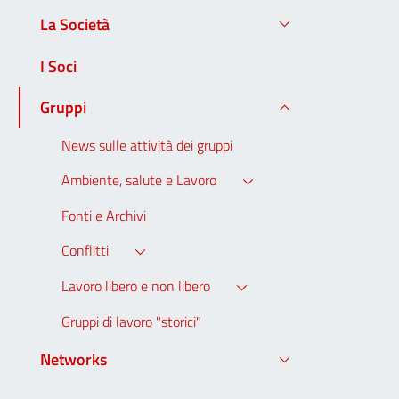
La Società
I Soci
Gruppi
News sulle attività dei gruppi
Ambiente, salute e Lavoro
Fonti e Archivi
Conflitti
Lavoro libero e non libero
Gruppi di lavoro "storici"
Networks