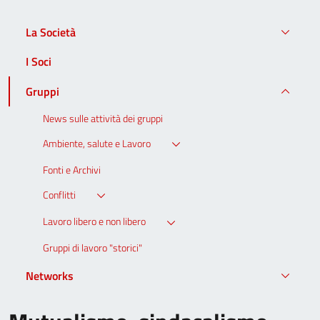
La Società
I Soci
Gruppi
News sulle attività dei gruppi
Ambiente, salute e Lavoro
Fonti e Archivi
Conflitti
Lavoro libero e non libero
Gruppi di lavoro "storici"
Networks