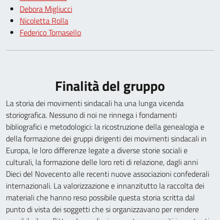
Debora Migliucci
Nicoletta Rolla
Federico Tomasello
Finalità del gruppo
La storia dei movimenti sindacali ha una lunga vicenda
storiografica. Nessuno di noi ne rinnega i fondamenti
bibliografici e metodologici: la ricostruzione della genealogia e
della formazione dei gruppi dirigenti dei movimenti sindacali in
Europa, le loro differenze legate a diverse storie sociali e
culturali, la formazione delle loro reti di relazione, dagli anni
Dieci del Novecento alle recenti nuove associazioni confederali
internazionali. La valorizzazione e innanzitutto la raccolta dei
materiali che hanno reso possibile questa storia scritta dal
punto di vista dei soggetti che si organizzavano per rendere