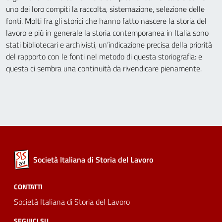
uno dei loro compiti la raccolta, sistemazione, selezione delle
fonti. Molti fra gli storici che hanno fatto nascere la storia del
lavoro e più in generale la storia contemporanea in Italia sono
stati bibliotecari e archivisti, un’indicazione precisa della priorità
del rapporto con le fonti nel metodo di questa storiografia: e
questa ci sembra una continuità da rivendicare pienamente.
Società Italiana di Storia del Lavoro
CONTATTI
Società Italiana di Storia del Lavoro
SEGUICI SU