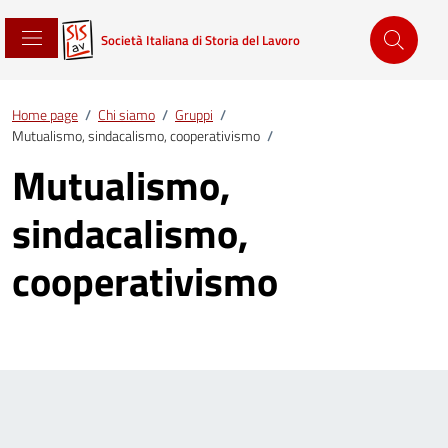
Società Italiana di Storia del Lavoro
Home page
/
Chi siamo
/
Gruppi
/
Mutualismo, sindacalismo, cooperativismo
/
Mutualismo,
sindacalismo,
cooperativismo