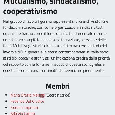
Mutualismo, sindacalismo,
cooperativismo
Nel gruppo di lavoro figurano rappresentanti di archivi storici e
fondazioni storiche, così come organizzazioni sindacali: tutti
organi che hanno come il loro compito fondamentale o come
uno dei loro compiti la raccolta, sistemazione, selezione delle
fonti. Molti fra gli storici che hanno fatto nascere la storia del
lavoro e più in generale la storia contemporanea in Italia sono
stati bibliotecari e archivisti, un’indicazione precisa della priorità
del rapporto con le fonti nel metodo di questa storiografia: e
questa ci sembra una continuità da rivendicare pienamente.
Membri
Maria Grazia Meriggi
(Coordinatrice)
Federico Del Giudice
Fiorella Imprenti
Fabrizio Loreto